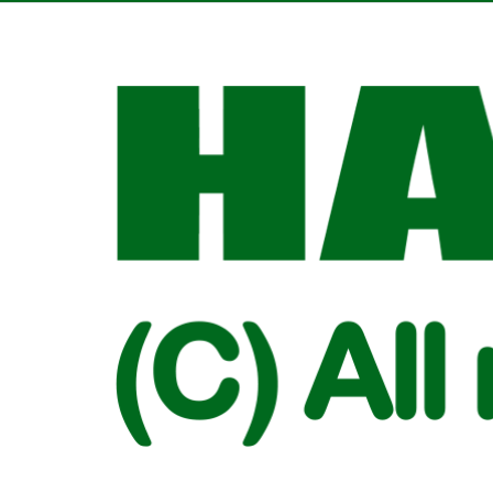
카피라이트