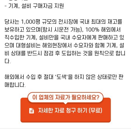
- 기계, 설비 구매자금 지원
당사는 1,000평 규모의 전시장에 국내 최대의 재고를
보유하고 있으며(항시 시운전 가능), 100% 해외에서
직수입한 기계, 설비만을 국내 수요자에게 판매하고 있
으며 대형설비는 해외현장에서 수요자와 함께 기계, 설
비 상태를 반드시 점검 후 도입하는 것을 원칙으로 합니
다.
해외에서 수입 후 절대 '도색'을 하지 않은 상태로만 판
매합니다.
이 업체의 자료가 필요하세요?
자세한 자료 청구 하기 (무료)