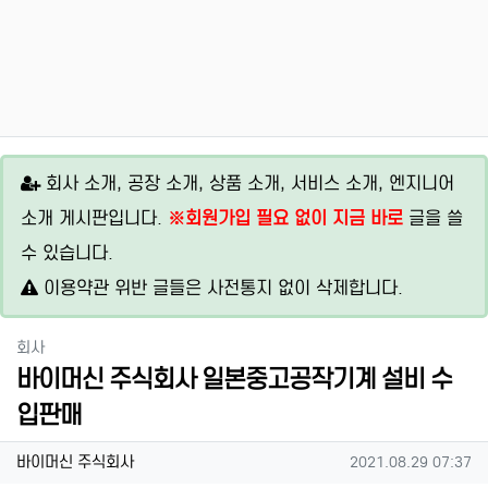
회사 소개, 공장 소개, 상품 소개, 서비스 소개, 엔지니어
소개 게시판입니다.
※회원가입 필요 없이 지금 바로
글을 쓸
수 있습니다.
이용약관 위반 글들은 사전통지 없이 삭제합니다.
분류
회사
바이머신 주식회사 일본중고공작기계 설비 수
입판매
작성자 정보
작성
작성일
바이머신 주식회사
2021.08.29 07:37